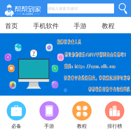
首页
手机软件
手游
教程
必备
手游
教程
排行榜