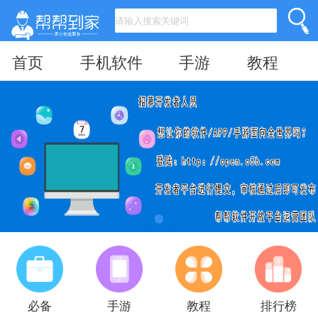
首页
手机软件
手游
教程
必备
手游
教程
排行榜