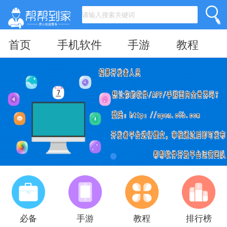
首页
手机软件
手游
教程
必备
手游
教程
排行榜