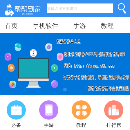
首页
手机软件
手游
教程
必备
手游
教程
排行榜