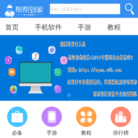
首页
手机软件
手游
教程
必备
手游
教程
排行榜