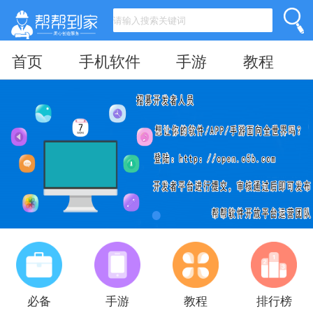
首页
手机软件
手游
教程
必备
手游
教程
排行榜