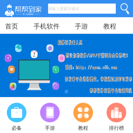
首页
手机软件
手游
教程
必备
手游
教程
排行榜