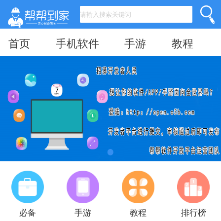
首页
手机软件
手游
教程
必备
手游
教程
排行榜