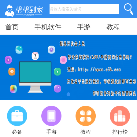
首页
手机软件
手游
教程
必备
手游
教程
排行榜