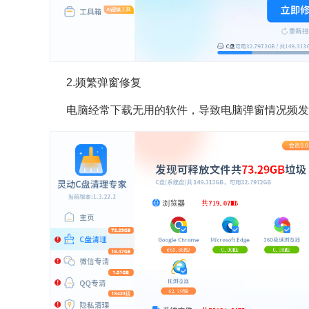
2.频繁弹窗修复
电脑经常下载无用的软件，导致电脑弹窗情况频发