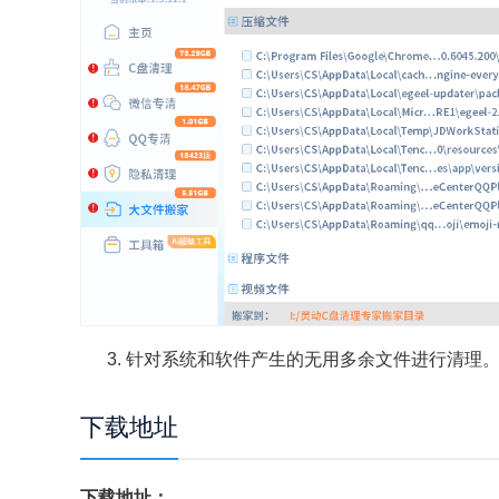
3. 针对系统和软件产生的无用多余文件进行清理
下载地址
下载地址：