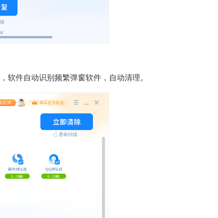
，软件自动识别频繁弹窗软件，自动清理。