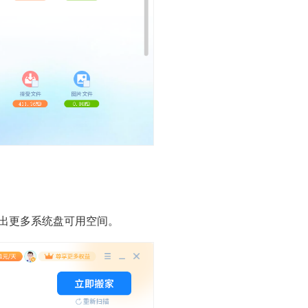
理出更多系统盘可用空间。