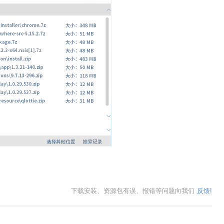
。
下载安装、资源包有误、报错等问题向我们
反馈!