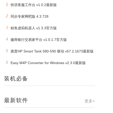
1
快语客服工作台 v1.0.2最新版
2
同步专家网吧版 4.3.728
3
鲸鱼虚拟机器人 v1.3.3官方版
4
徽商银行交易家平台 v1.0.1.7官方版
5
惠普HP Smart Tank 580-590 驱动 v57.2.1673最新版
6
Easy M4P Converter for Windows v2.3.0最新版
装机必备
最新软件
更多+