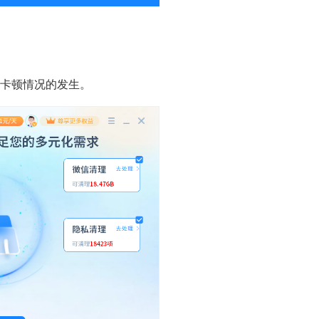
卡顿情况的发生。