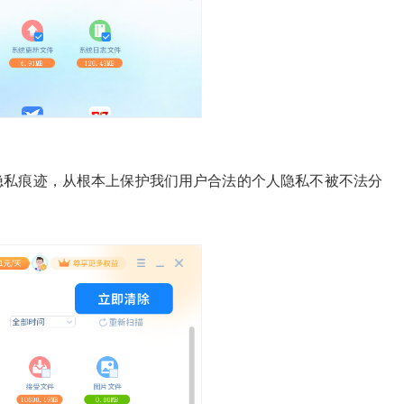
私痕迹，从根本上保护我们用户合法的个人隐私不被不法分