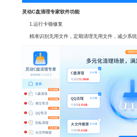
灵动C盘清理专家软件功能
1.运行卡顿修复
精准识别无用文件，定期清理无用文件，减少系统