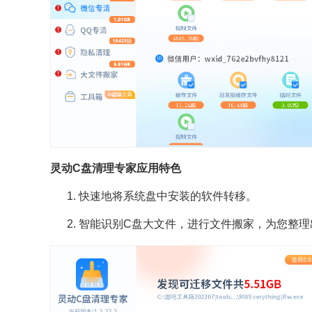
灵动C盘清理专家应用特色
1. 快速地将系统盘中安装的软件转移。
2. 智能识别C盘大文件，进行文件搬家，为您整