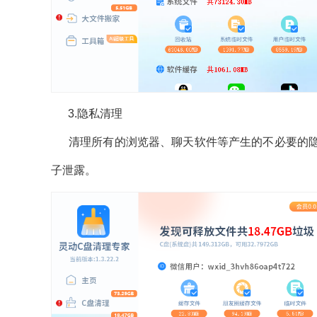
3.隐私清理
清理所有的浏览器、聊天软件等产生的不必要的隐
子泄露。