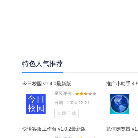
特色人气推荐
今日校园 v1.4.0最新版
推广小助手 4.9
星级评价 :
日期：2024-12-21
立即下载
快语客服工作台 v1.0.2最新版
龙信浏览器 v1.