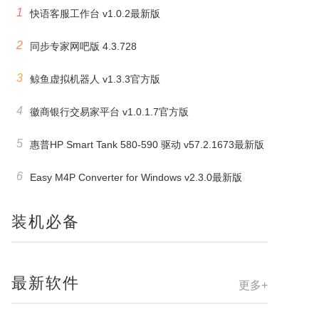
1
快语客服工作台 v1.0.2最新版
2
同步专家网吧版 4.3.728
3
鲸鱼虚拟机器人 v1.3.3官方版
4
徽商银行交易家平台 v1.0.1.7官方版
5
惠普HP Smart Tank 580-590 驱动 v57.2.1673最新版
6
Easy M4P Converter for Windows v2.3.0最新版
装机必备
最新软件
更多+