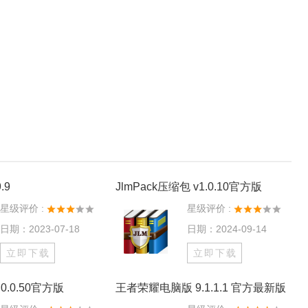
.9
JlmPack压缩包 v1.0.10官方版
星级评价 :
星级评价 :
日期：2023-07-18
日期：2024-09-14
立即下载
立即下载
0.0.50官方版
王者荣耀电脑版 9.1.1.1 官方最新版