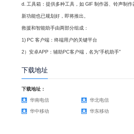
d. 工具箱：提供多种工具，如 GIF 制作器、铃声制
新功能也已规划好，即将推出。
救援和智能助手由两部分组成：
1) PC 客户端：终端用户的关键平台
2）安卓APP：辅助PC客户端，名为“手机助手”
下载地址
下载地址：
华南电信
华北电信
华中移动
华东移动