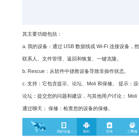
其主要功能包括：
a. 我的设备：通过 USB 数据线或 Wi-Fi 连接设
联系人、文件管理、返回和恢复、一键克隆。
b. Rescue：从软件中拯救设备导致非操作状态。
c. 支持：它包含提示、论坛、Moli 和保修。 提示
论坛：提交您的问题和建议，与其他用户讨论； Mol
通过聊天； 保修：检查您的设备的保修。