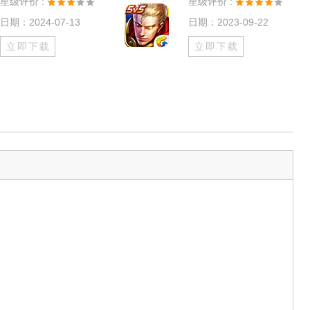
星级评价 :
星级评价 :
日期：2024-07-13
日期：2023-09-22
立即下载
立即下载