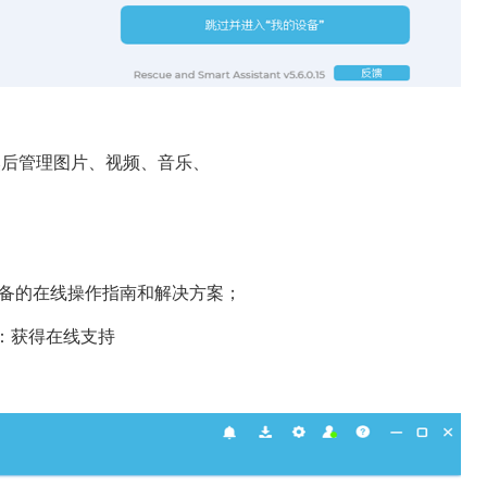
备，然后管理图片、视频、音乐、
：设备的在线操作指南和解决方案；
i：获得在线支持