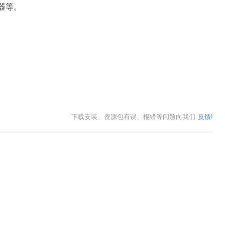
作器等。
下载安装、资源包有误、报错等问题向我们
反馈!