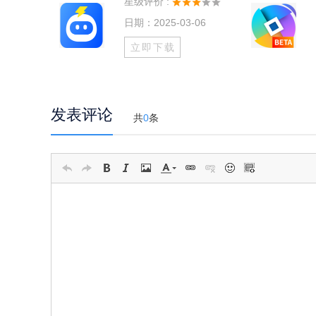
星级评价 :
日期：2025-03-06
立即下载
发表评论
共
0
条