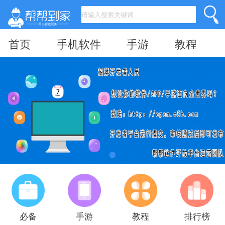
首页
手机软件
手游
教程
必备
手游
教程
排行榜