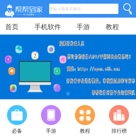
首页
手机软件
手游
教程
必备
手游
教程
排行榜