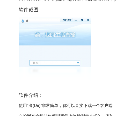
软件截图
软件介绍：
使用“滴(Dii)”非常简单，你可以直接下载一个客
心的网友会帮助你使用和爱上这种聊天方式的。不过