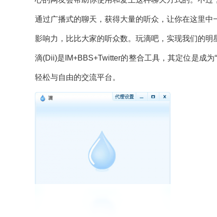
通过广播式的聊天，获得大量的听众，让你在这里中
影响力，比比大家的听众数。玩滴吧，实现我们的明星
滴(Dii)是IM+BBS+Twitter的整合工具，其
轻松与自由的交流平台。