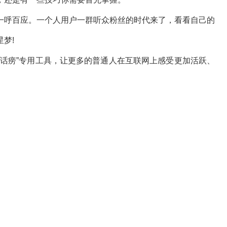
一呼百应。一个人用户一群听众粉丝的时代来了，看看自己的
梦!
定位是成为“话痨”专用工具，让更多的普通人在互联网上感受更加活跃、