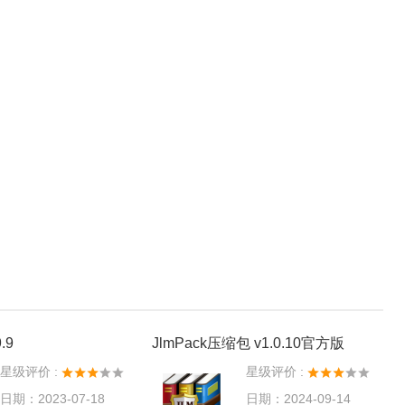
.9
JlmPack压缩包 v1.0.10官方版
星级评价 :
星级评价 :
日期：2023-07-18
日期：2024-09-14