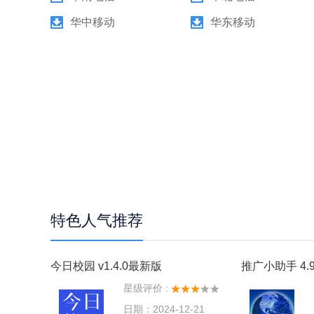
华中移动
华东移动
特色人气推荐
今日校园 v1.4.0最新版
推广小助手 4.9
星级评价 :
日期：2024-12-21