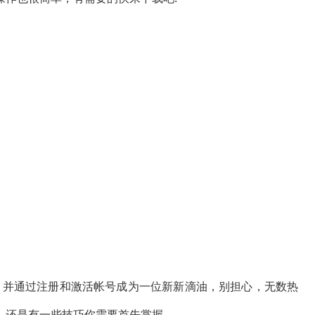
户端，并通过注册和激活帐号成为一位新新滴油，别担心，无数热
，还是有一些技巧你需要首先掌握。