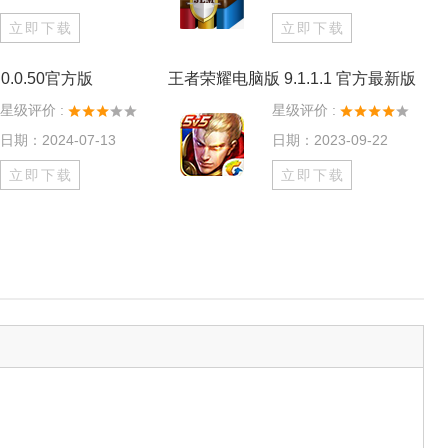
立即下载
立即下载
0.0.50官方版
王者荣耀电脑版 9.1.1.1 官方最新版
星级评价 :
星级评价 :
日期：2024-07-13
日期：2023-09-22
立即下载
立即下载