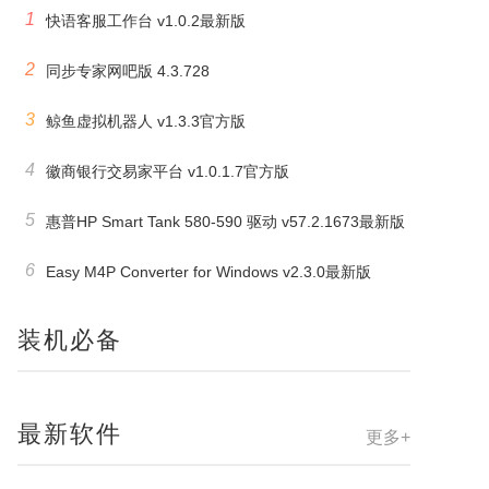
1
快语客服工作台 v1.0.2最新版
2
同步专家网吧版 4.3.728
3
鲸鱼虚拟机器人 v1.3.3官方版
4
徽商银行交易家平台 v1.0.1.7官方版
5
惠普HP Smart Tank 580-590 驱动 v57.2.1673最新版
6
Easy M4P Converter for Windows v2.3.0最新版
装机必备
最新软件
更多+