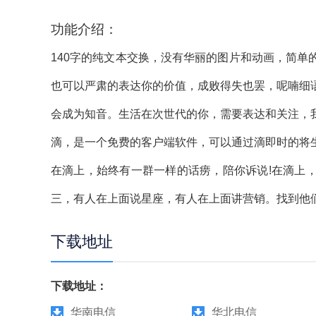
功能介绍：
140字的纯文本交换，没有华丽的图片和动画，简
也可以严肃的表达你的价值，成败得失也罢，呢喃细
会成为知音。生活在次世代的你，需要表达和关注，
滴，是一个免费的客户端软件，可以通过滴即时的将
在滴上，始终有一群一样的话痨，陪你诉说!在滴上
三，有人在上面说星座，有人在上面讲营销。找到他
下载地址
下载地址：
华南电信
华北电信