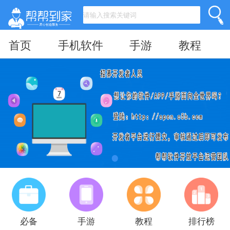
首页
手机软件
手游
教程
必备
手游
教程
排行榜