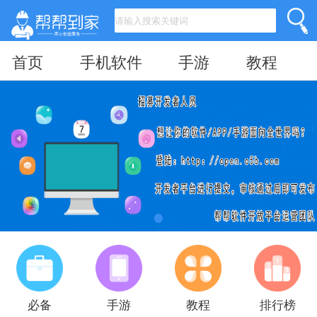
首页
手机软件
手游
教程
必备
手游
教程
排行榜