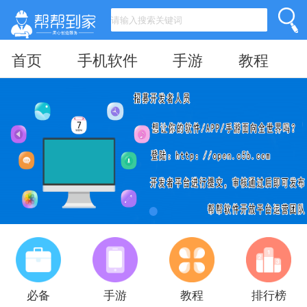
首页
手机软件
手游
教程
必备
手游
教程
排行榜