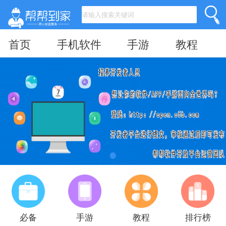
首页
手机软件
手游
教程
必备
手游
教程
排行榜