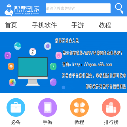
首页
手机软件
手游
教程
必备
手游
教程
排行榜