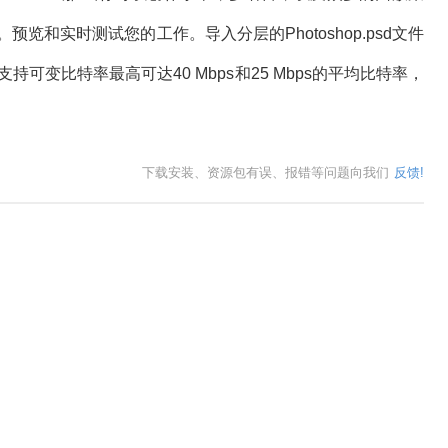
览和实时测试您的工作。导入分层的Photoshop.psd文件
器支持可变比特率最高可达40 Mbps和25 Mbps的平均比特率，
下载安装、资源包有误、报错等问题向我们
反馈!