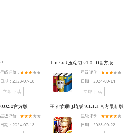
.9
JlmPack压缩包 v1.0.10官方版
星级评价 :
星级评价 :
日期：2023-07-18
日期：2024-09-14
立即下载
立即下载
0.0.50官方版
王者荣耀电脑版 9.1.1.1 官方最新版
星级评价 :
星级评价 :
日期：2024-07-13
日期：2023-09-22