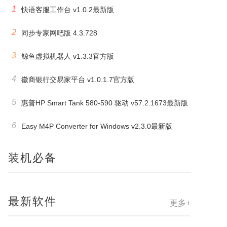
1
快语客服工作台 v1.0.2最新版
2
同步专家网吧版 4.3.728
3
鲸鱼虚拟机器人 v1.3.3官方版
4
徽商银行交易家平台 v1.0.1.7官方版
5
惠普HP Smart Tank 580-590 驱动 v57.2.1673最新版
6
Easy M4P Converter for Windows v2.3.0最新版
装机必备
最新软件
更多+