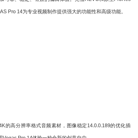
VEGAS Pro 14为专业视频制作提供强大的功能性和高级功能。
4K的高分辨率格式音频素材，图像稳定14.0.0.189的优化插
用Vegas Pro 14体验一种全新的创意自由。