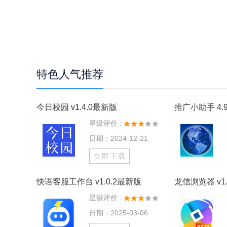
特色人气推荐
今日校园 v1.4.0最新版
推广小助手 4.9
星级评价 :
日期：2024-12-21
立即下载
快语客服工作台 v1.0.2最新版
龙信浏览器 v1.
星级评价 :
日期：2025-03-06