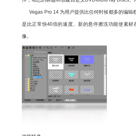
Vegas Pro 14 为用户提供比任何时候都多
是比正常快40倍的速度。新的悬停擦洗功能使素材
像。