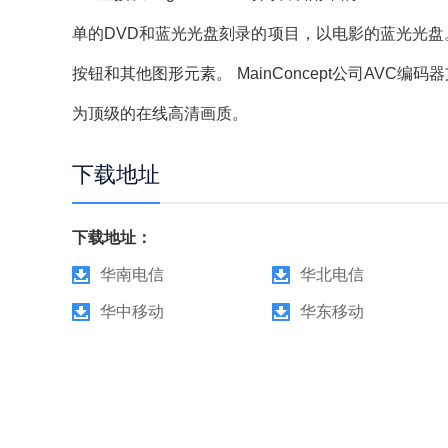
单的DVD和蓝光光盘刻录的项目，以电影的蓝光光盘。预
按钮和其他图形元素。 MainConcept公司AVC编码
为顶级的在线高清画质。
下载地址
下载地址：
华南电信
华北电信
华中移动
华东移动