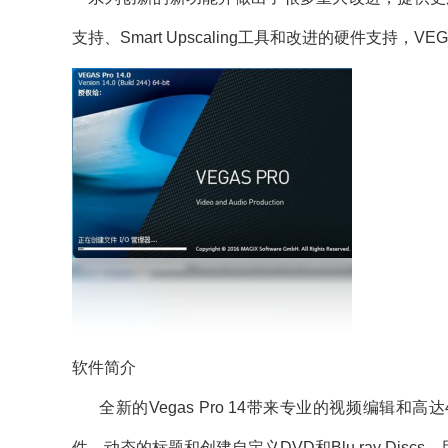
支持、Smart Upscaling工具和改进的硬件支持，
软件简介
全新的Vegas Pro 14带来专业的视频编辑和高达
件，动态的标题和创建自定义DVD和Blu ray Discs。