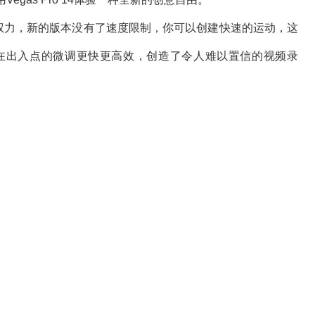
的编辑权力，新的版本没有了速度限制，你可以创建快速的运动，这
在出入点的微调更快更高效，创造了令人难以置信的视频录