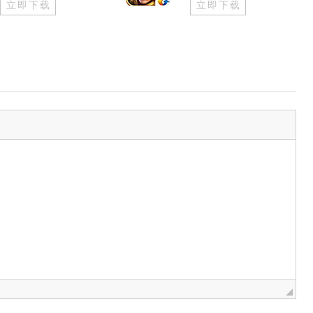
立即下载
立即下载