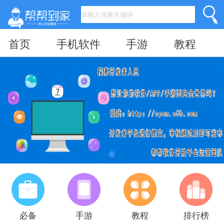
首页
手机软件
手游
教程
必备
手游
教程
排行榜