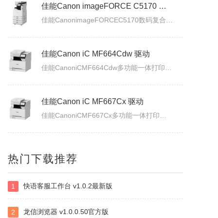
佳能Canon imageFORCE C5150 驱动
佳能Canon imageFORCE C5170 驱动
佳能CanonimageFORCEC5150数码复合机驱动下载版本：v.3.40发布日期：2026年7月3日适用于：Windows10/Windows11系统。
佳能CanonimageFORCEC5170数码复合机驱动下载版本：v.3.40发布日期：2026年7月3日适用于：Windows10/Windows11系统。
佳能Canon iC MF664Cdw 驱动
佳能CanoniCMF664Cdw多功能一体打印机驱动下载发布日期：2026年7月31日版本：UFRII打印机驱动程序－V3.40/ScanGear扫描驱动程序－V11.3.0.0适用于：Windows10/Windows11系统。
佳能Canon iC MF667Cx 驱动
佳能CanoniCMF667Cx多功能一体打印机驱动下载发布日期：2026年7月3日版本：UFRII打印机驱动程序－V3.40/ScanGear扫描驱动程序－V11.3.0.0适用于：Windows10/Windows11系统。
热门下载推荐
佳能Canon LBP335x 驱动
佳能CanonLBP335x激光打印机UFRII打印机驱动程序下载发布日期：2026年7月3日版本：3.400适用于：Windows10/Windows11系统。
快语客服工作台 v1.0.2最新版
1
白金岛南昌麻将
龙信浏览器 v1.0.0.50官方版
2