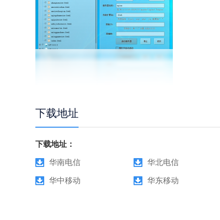
下载地址
下载地址：
华南电信
华北电信
华中移动
华东移动