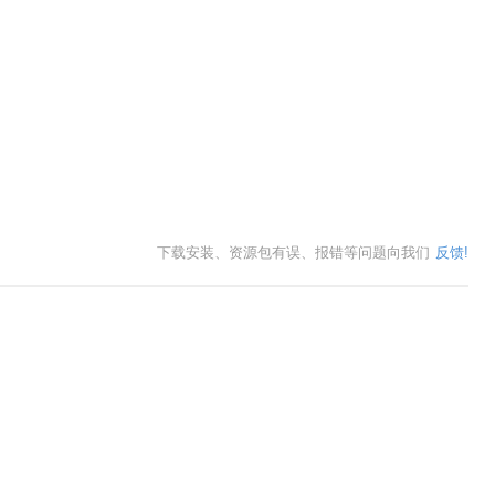
下载安装、资源包有误、报错等问题向我们
反馈!