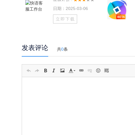
日期：2025-03-06
立即下载
发表评论
共
0
条