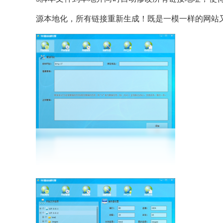
源本地化，所有链接重新生成！既是一模一样的网站