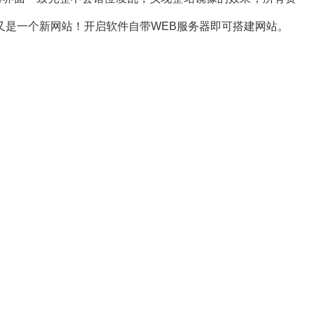
又是一个新网站！开启软件自带WEB服务器即可搭建网站。