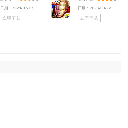
日期：2024-07-13
日期：2023-09-22
立即下载
立即下载