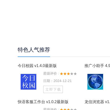
特色人气推荐
今日校园 v1.4.0最新版
推广小助手 4.9
星级评价 :
日期：2024-12-21
立即下载
快语客服工作台 v1.0.2最新版
龙信浏览器 v1.
星级评价 :