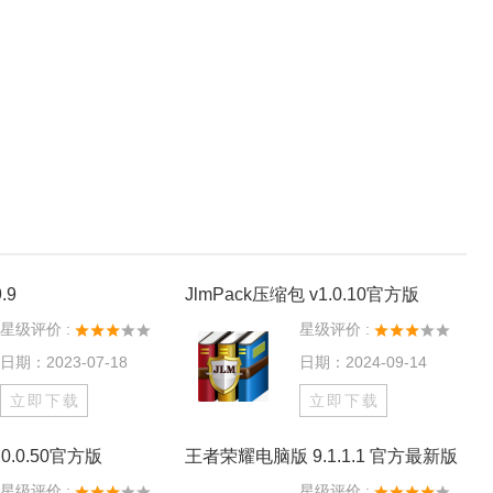
.9
JlmPack压缩包 v1.0.10官方版
星级评价 :
星级评价 :
日期：2023-07-18
日期：2024-09-14
立即下载
立即下载
0.0.50官方版
王者荣耀电脑版 9.1.1.1 官方最新版
星级评价 :
星级评价 :