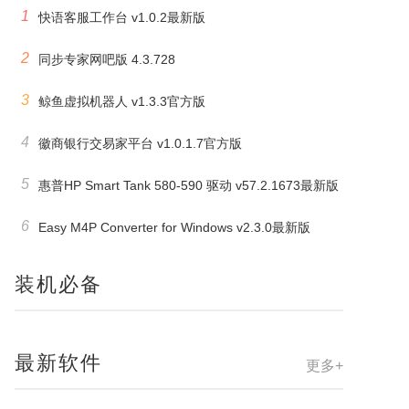
1
快语客服工作台 v1.0.2最新版
2
同步专家网吧版 4.3.728
3
鲸鱼虚拟机器人 v1.3.3官方版
4
徽商银行交易家平台 v1.0.1.7官方版
5
惠普HP Smart Tank 580-590 驱动 v57.2.1673最新版
6
Easy M4P Converter for Windows v2.3.0最新版
装机必备
最新软件
更多+