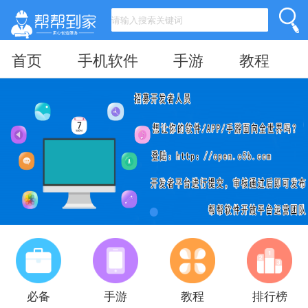
首页
手机软件
手游
教程
必备
手游
教程
排行榜