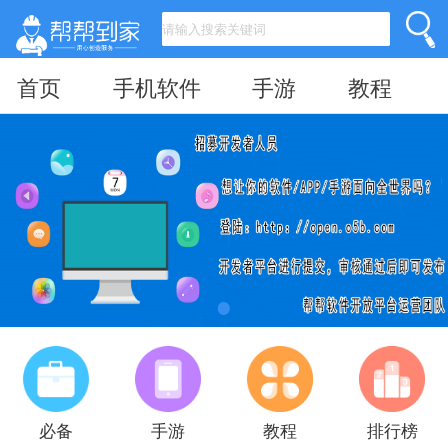
首页
手机软件
手游
教程
必备
手游
教程
排行榜