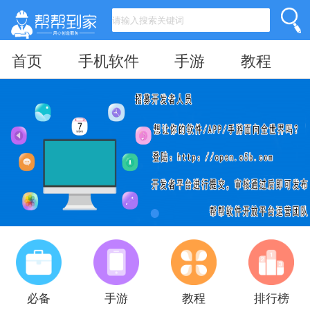
首页
手机软件
手游
教程
必备
手游
教程
排行榜