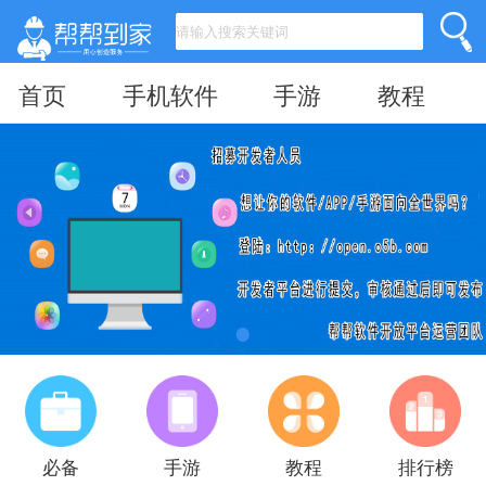
首页
手机软件
手游
教程
必备
手游
教程
排行榜