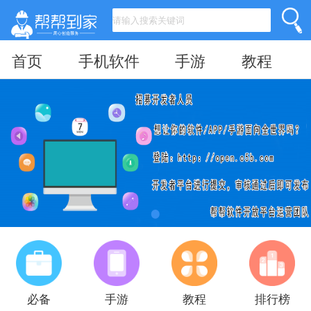
首页
手机软件
手游
教程
必备
手游
教程
排行榜