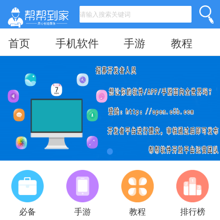
首页
手机软件
手游
教程
必备
手游
教程
排行榜