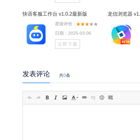
快语客服工作台 v1.0.2最新版
龙信浏览器 v1.
星级评价 :
日期：2025-03-06
立即下载
发表评论
共
0
条