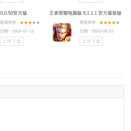
0.0.50官方版
王者荣耀电脑版 9.1.1.1 官方最新版
星级评价 :
星级评价 :
日期：2024-07-13
日期：2023-09-22
立即下载
立即下载