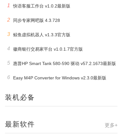
1
快语客服工作台 v1.0.2最新版
2
同步专家网吧版 4.3.728
3
鲸鱼虚拟机器人 v1.3.3官方版
4
徽商银行交易家平台 v1.0.1.7官方版
5
惠普HP Smart Tank 580-590 驱动 v57.2.1673最新版
6
Easy M4P Converter for Windows v2.3.0最新版
装机必备
最新软件
更多+