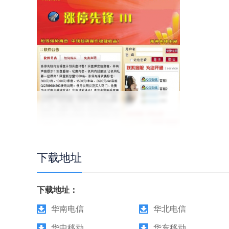
下载地址
下载地址：
华南电信
华北电信
华中移动
华东移动