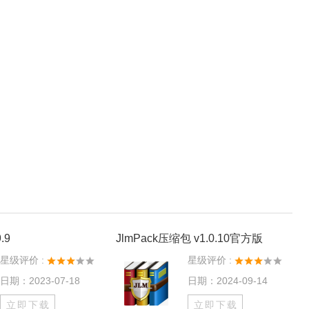
.9
JlmPack压缩包 v1.0.10官方版
星级评价 :
星级评价 :
日期：2023-07-18
日期：2024-09-14
立即下载
立即下载