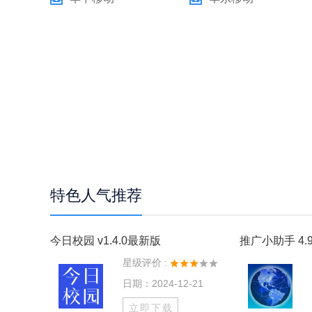
特色人气推荐
今日校园 v1.4.0最新版
推广小助手 4.9
星级评价 :
日期：2024-12-21
立即下载