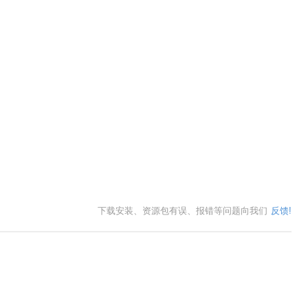
下载安装、资源包有误、报错等问题向我们
反馈!