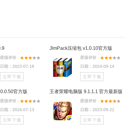
.9
JlmPack压缩包 v1.0.10官方版
星级评价 :
星级评价 :
日期：2023-07-18
日期：2024-09-14
立即下载
立即下载
0.0.50官方版
王者荣耀电脑版 9.1.1.1 官方最新版
星级评价 :
星级评价 :
日期：2024-07-13
日期：2023-09-22
立即下载
立即下载