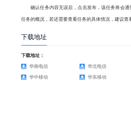
确认任务内容无误后，点击发布，该任务将会通知到
任务的概况，若还需要查看任务的具体情况，建议查
下载地址
下载地址：
华南电信
华北电信
华中移动
华东移动