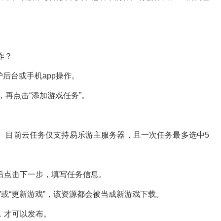
作？
后台或手机app操作。
再点击“添加游戏任务”。
目前云任务仅支持易乐游主服务器，且一次任务最多选中5
点击下一步，填写任务信息。
或“更新游戏”，该资源都会被当成新游戏下载。
，才可以发布。