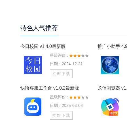
特色人气推荐
今日校园 v1.4.0最新版
推广小助手 4.9
星级评价 :
日期：2024-12-21
立即下载
快语客服工作台 v1.0.2最新版
龙信浏览器 v1.
星级评价 :
日期：2025-03-06
立即下载