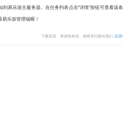
易乐游主服务器。在任务列表点击“详情”按钮可查看该条
看易乐游管理端喔！
下载安装、资源包有误、报错等问题向我们
反馈!