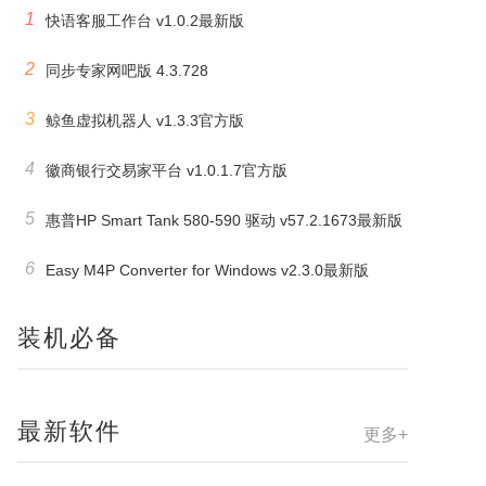
1
快语客服工作台 v1.0.2最新版
2
同步专家网吧版 4.3.728
3
鲸鱼虚拟机器人 v1.3.3官方版
4
徽商银行交易家平台 v1.0.1.7官方版
5
惠普HP Smart Tank 580-590 驱动 v57.2.1673最新版
6
Easy M4P Converter for Windows v2.3.0最新版
装机必备
最新软件
更多+