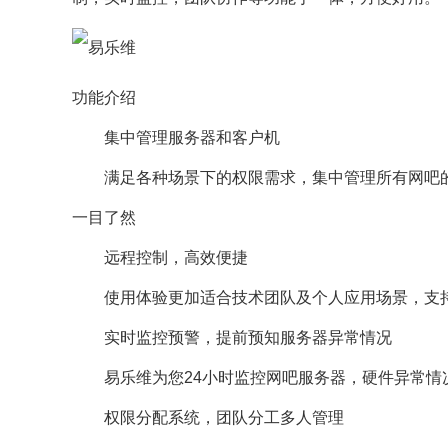
功能介绍
集中管理服务器和客户机
满足各种场景下的权限需求，集中管理所有网吧的
一目了然
远程控制，高效便捷
使用体验更加适合技术团队及个人应用场景，支持管理33
实时监控预警，提前预知服务器异常情况
易乐维为您24小时监控网吧服务器，硬件异常情
权限分配系统，团队分工多人管理