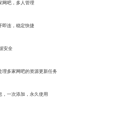
家网吧，多人管理
开即连，稳定快捷
据安全
理多家网吧的资源更新任务
，一次添加，永久使用