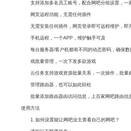
支持添加多名员工账号，配合网吧分组设置，一
网页远程功能，无需任何插件
无需安装任何插件，网页登录即可远程维护，即
手机远程，一个APP，维护触手可及
每台服务器/客户机都有不同的动态密码，确保数
戏批量管理，一次下发多款游戏
云任务支持游戏资源批量关系，一次操作，批量处
管理路由器，也可以如此轻松
批量添加路由器由访问信息，上百家网吧路由信息
使用方法
1. 如何设置能让网吧业主查看自己的网吧？