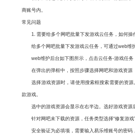
商账号内。
常见问题
1. 需要给多个网吧批量下发游戏云任务，如何操
给多个网吧批量下发游戏云任务，可通过web维护
web维护后台如下图所示，点击云任务-游戏任务，
在弹出的弹框中，按照步骤选择网吧和游戏资源
选择游戏资源时，请使用搜索框搜索需要的资源。
款游戏。
选中的游戏资源会显示在右半边。选好游戏资源后
针对网吧未下载的资源，任务类型选择“修复游戏”
安全验证为必填项，需要输入易乐维账号的密码