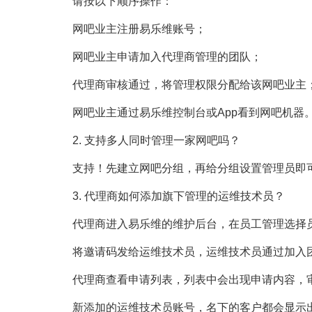
请按以下顺序操作：
网吧业主注册易乐维账号；
网吧业主申请加入代理商管理的团队；
代理商审核通过，将管理权限分配给该网吧业主
网吧业主通过易乐维控制台或App看到网吧机器
2. 支持多人同时管理一家网吧吗？
支持！先建立网吧分组，再给分组设置管理员即
3. 代理商如何添加旗下管理的运维技术员？
代理商进入易乐维的维护后台，在员工管理选择员
将邀请码发给运维技术员，运维技术员通过加入团
代理商查看申请列表，列表中会出现申请内容，
新添加的运维技术员账号，名下的客户都会显示出