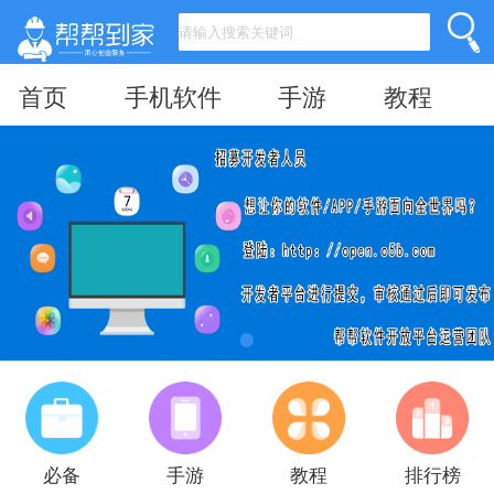
首页
手机软件
手游
教程
必备
手游
教程
排行榜