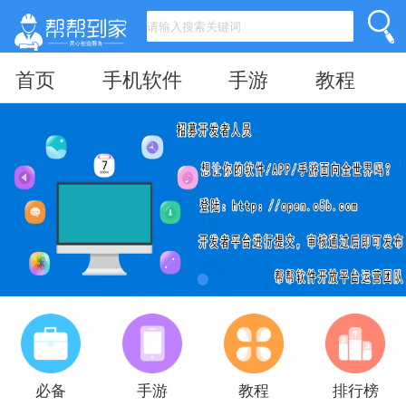
首页
手机软件
手游
教程
必备
手游
教程
排行榜