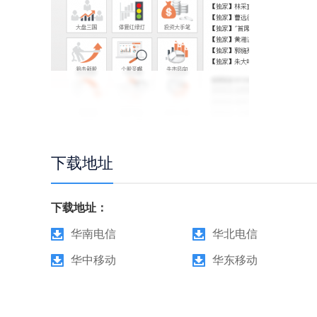
下载地址
下载地址：
华南电信
华北电信
华中移动
华东移动