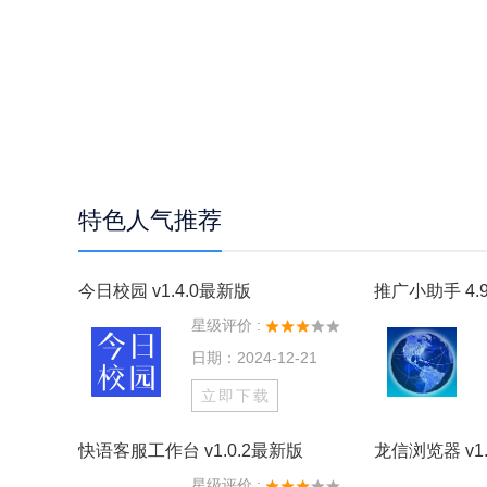
特色人气推荐
今日校园 v1.4.0最新版
推广小助手 4.9
星级评价 :
日期：2024-12-21
立即下载
快语客服工作台 v1.0.2最新版
龙信浏览器 v1.
星级评价 :