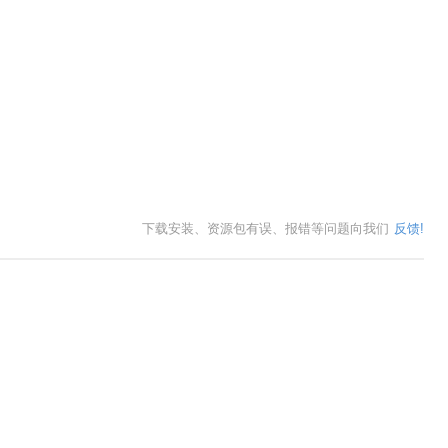
下载安装、资源包有误、报错等问题向我们
反馈!