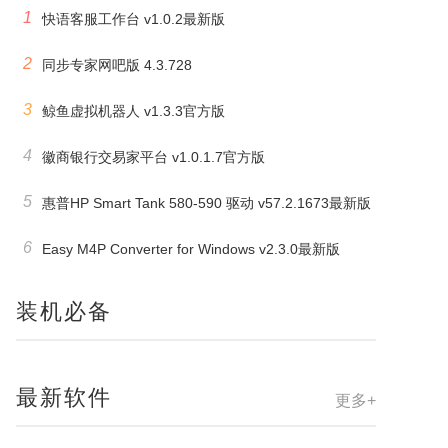
1
快语客服工作台 v1.0.2最新版
2
同步专家网吧版 4.3.728
3
鲸鱼虚拟机器人 v1.3.3官方版
4
徽商银行交易家平台 v1.0.1.7官方版
5
惠普HP Smart Tank 580-590 驱动 v57.2.1673最新版
6
Easy M4P Converter for Windows v2.3.0最新版
装机必备
最新软件
更多+