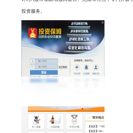
投资服务。