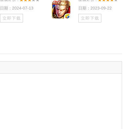
日期：2024-07-13
日期：2023-09-22
立即下载
立即下载