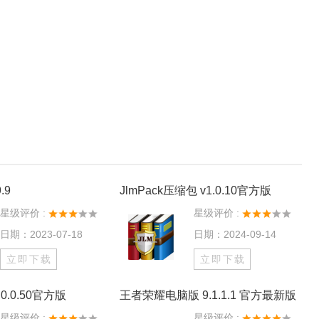
.9
JlmPack压缩包 v1.0.10官方版
星级评价 :
星级评价 :
日期：2023-07-18
日期：2024-09-14
立即下载
立即下载
0.0.50官方版
王者荣耀电脑版 9.1.1.1 官方最新版
星级评价 :
星级评价 :