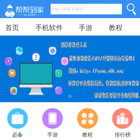
首页
手机软件
手游
教程
必备
手游
教程
排行榜