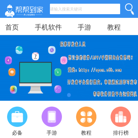
首页
手机软件
手游
教程
必备
手游
教程
排行榜