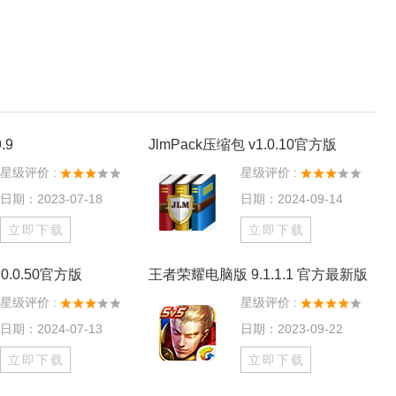
.9
JlmPack压缩包 v1.0.10官方版
星级评价 :
星级评价 :
日期：2023-07-18
日期：2024-09-14
立即下载
立即下载
0.0.50官方版
王者荣耀电脑版 9.1.1.1 官方最新版
星级评价 :
星级评价 :
日期：2024-07-13
日期：2023-09-22
立即下载
立即下载