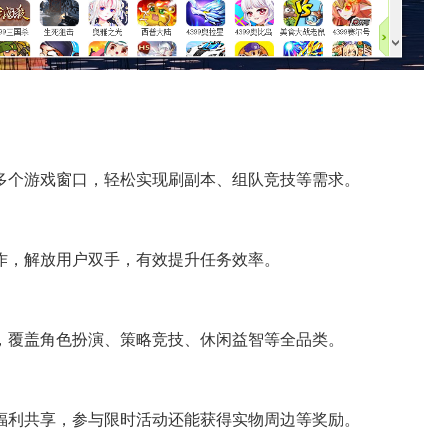
多个游戏窗口，轻松实现刷副本、组队竞技等需求。
作，解放用户双手，有效提升任务效率。
，覆盖角色扮演、策略竞技、休闲益智等全品类。
福利共享，参与限时活动还能获得实物周边等奖励。