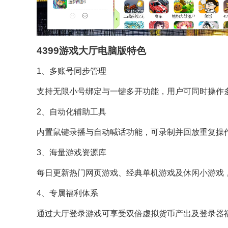
4399游戏大厅电脑版特色
1、多账号同步管理​
支持无限小号绑定与一键多开功能，用户可同时操作
2、自动化辅助工具​
内置鼠键录播与自动喊话功能，可录制并回放重复操
3、海量游戏资源库​
每日更新热门网页游戏、经典单机游戏及休闲小游戏
4、专属福利体系​
通过大厅登录游戏可享受双倍虚拟货币产出及登录器