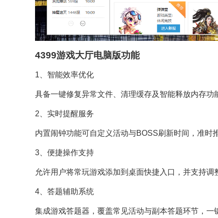
4399游戏大厅电脑版功能
1、智能效率优化​
具备一键修复异常文件、清理缓存及智能释放内存功
2、实时提醒服务​
内置闹钟功能可自定义活动与BOSS刷新时间，准时
3、便捷操作支持​
允许用户将常玩游戏添加到桌面快捷入口，并支持调
4、答题辅助系统​
集成游戏答题器，覆盖常见活动与副本答题环节，一