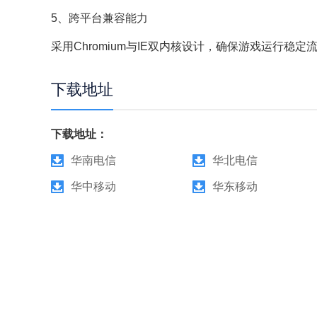
5、跨平台兼容能力​
采用Chromium与IE双内核设计，确保游戏运行稳定流
下载地址
下载地址：
华南电信
华北电信
华中移动
华东移动