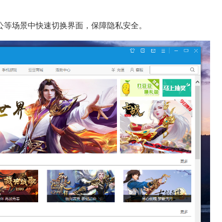
公等场景中快速切换界面，保障隐私安全。