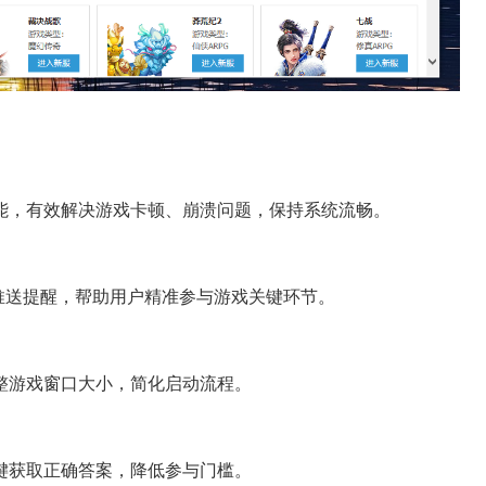
能，有效解决游戏卡顿、崩溃问题，保持系统流畅。
推送提醒，帮助用户精准参与游戏关键环节。
整游戏窗口大小，简化启动流程。
键获取正确答案，降低参与门槛。