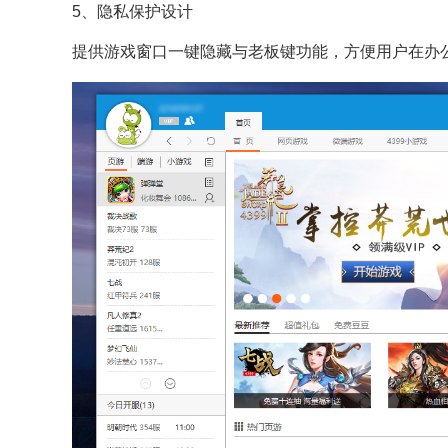
5、隐私保护设计​
提供游戏窗口一键隐藏与老板键功能，方便用户在办