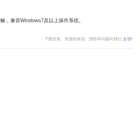
畅，兼容Windows7及以上操作系统。
下载安装、资源包有误、报错等问题向我们
反馈!