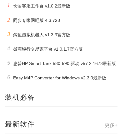
1
快语客服工作台 v1.0.2最新版
2
同步专家网吧版 4.3.728
3
鲸鱼虚拟机器人 v1.3.3官方版
4
徽商银行交易家平台 v1.0.1.7官方版
5
惠普HP Smart Tank 580-590 驱动 v57.2.1673最新版
6
Easy M4P Converter for Windows v2.3.0最新版
装机必备
最新软件
更多+