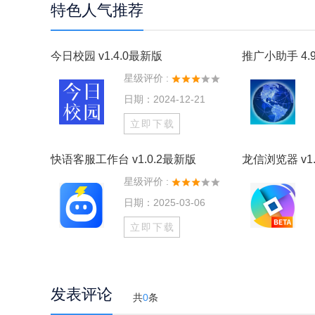
特色人气推荐
今日校园 v1.4.0最新版
推广小助手 4.9
星级评价 :
日期：2024-12-21
立即下载
快语客服工作台 v1.0.2最新版
龙信浏览器 v1.
星级评价 :
日期：2025-03-06
立即下载
发表评论
共
0
条