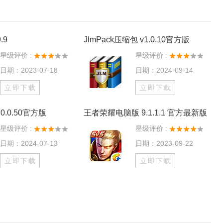
.9
JlmPack压缩包 v1.0.10官方版
星级评价 :
星级评价 :
日期：2023-07-18
日期：2024-09-14
立即下载
立即下载
0.0.50官方版
王者荣耀电脑版 9.1.1.1 官方最新版
星级评价 :
星级评价 :
日期：2024-07-13
日期：2023-09-22
立即下载
立即下载