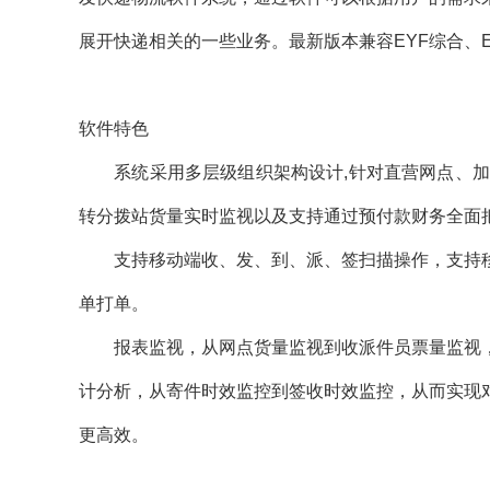
展开快递相关的一些业务。最新版本兼容EYF综合、E
软件特色
系统采用多层级组织架构设计,针对直营网点、加盟
转分拨站货量实时监视以及支持通过预付款财务全面把
支持移动端收、发、到、派、签扫描操作，支持移
单打单。
报表监视，从网点货量监视到收派件员票量监视，
计分析，从寄件时效监控到签收时效监控，从而实现
更高效。