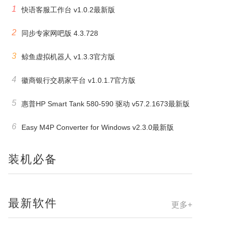
1
快语客服工作台 v1.0.2最新版
2
同步专家网吧版 4.3.728
3
鲸鱼虚拟机器人 v1.3.3官方版
4
徽商银行交易家平台 v1.0.1.7官方版
5
惠普HP Smart Tank 580-590 驱动 v57.2.1673最新版
6
Easy M4P Converter for Windows v2.3.0最新版
装机必备
最新软件
更多+