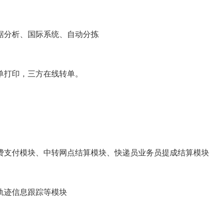
分析、国际系统、自动分拣
打印，三方在线转单。
支付模块、中转网点结算模块、快递员业务员提成结算模块
迹信息跟踪等模块