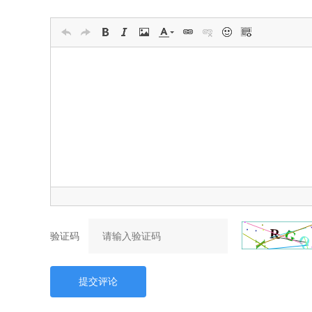
验证码
提交评论