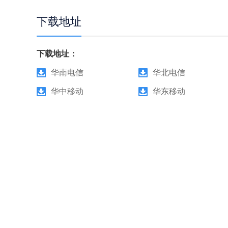
下载地址
下载地址：
华南电信
华北电信
华中移动
华东移动