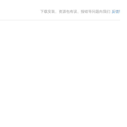
下载安装、资源包有误、报错等问题向我们
反馈!