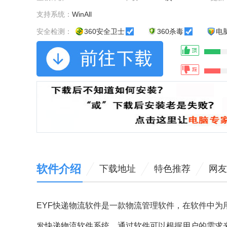
支持系统：
WinAll
安全检测：
360安全卫士
360杀毒
电
软件介绍
下载地址
特色推荐
网友
EYF快递物流软件是一款物流管理软件，在软件中
发快递物流软件系统，通过软件可以根据用户的需求