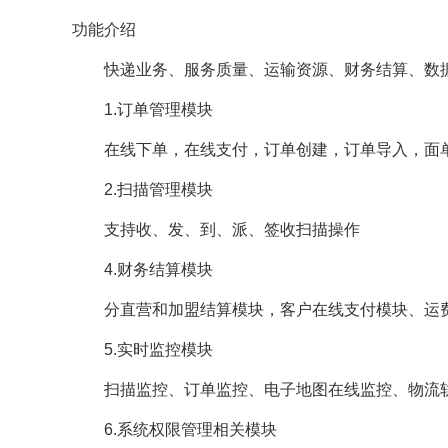
功能介绍
快递业务、服务质量、运输资源、财务结算、数据
1.订单管理模块
在线下单，在线支付，订单创建，订单导入，面单
2.扫描管理模块
支持收、发、到、派、签收扫描操作
4.财务结算模块
分直营和加盟结算模块，客户在线支付模块、运费
5.实时监控模块
扫描监控、订单监控、电子地图在线监控、物流轨
6.系统权限管理相关模块