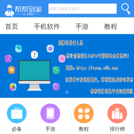
首页
手机软件
手游
教程
必备
手游
教程
排行榜