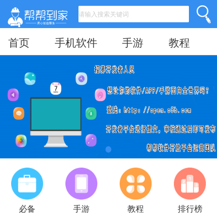
首页
手机软件
手游
教程
必备
手游
教程
排行榜