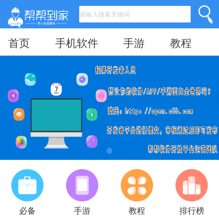
首页
手机软件
手游
教程
必备
手游
教程
排行榜