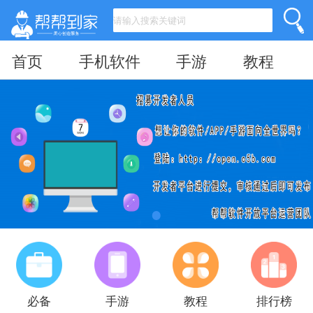
首页
手机软件
手游
教程
必备
手游
教程
排行榜