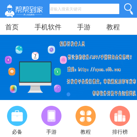
首页
手机软件
手游
教程
必备
手游
教程
排行榜