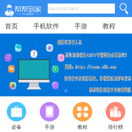
首页
手机软件
手游
教程
必备
手游
教程
排行榜