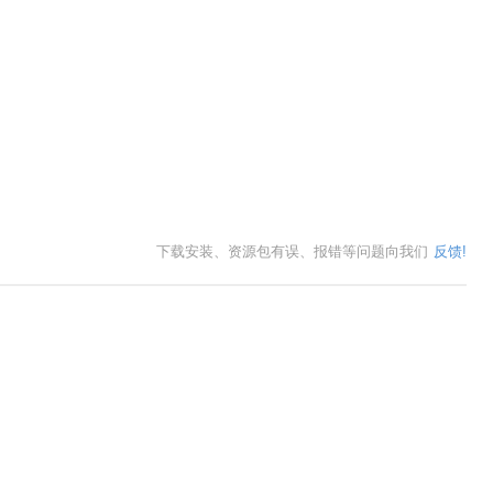
下载安装、资源包有误、报错等问题向我们
反馈!