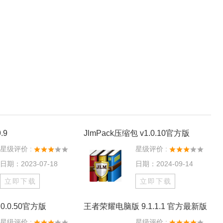
.9
JlmPack压缩包 v1.0.10官方版
星级评价 :
星级评价 :
日期：2023-07-18
日期：2024-09-14
立即下载
立即下载
0.0.50官方版
王者荣耀电脑版 9.1.1.1 官方最新版
星级评价 :
星级评价 :