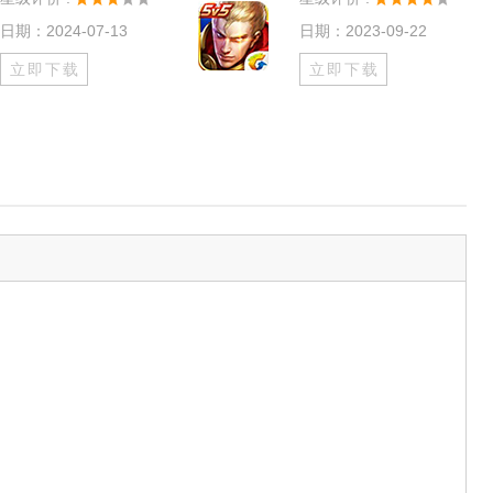
日期：2024-07-13
日期：2023-09-22
立即下载
立即下载