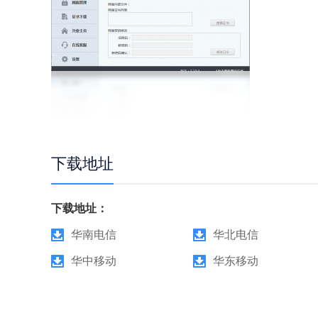
下载地址
下载地址：
华南电信
华北电信
华中移动
华东移动