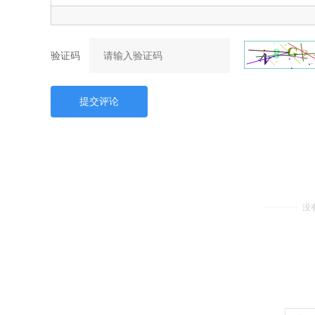
验证码
提交评论
没