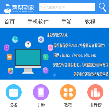
首页
手机软件
手游
教程
必备
手游
教程
排行榜