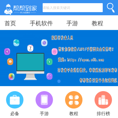
首页
手机软件
手游
教程
必备
手游
教程
排行榜