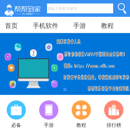
首页
手机软件
手游
教程
必备
手游
教程
排行榜