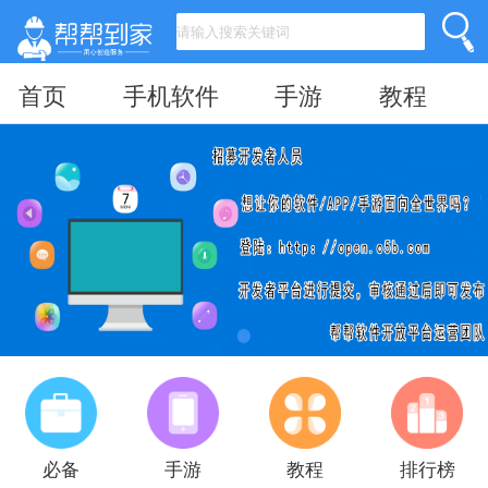
首页
手机软件
手游
教程
必备
手游
教程
排行榜