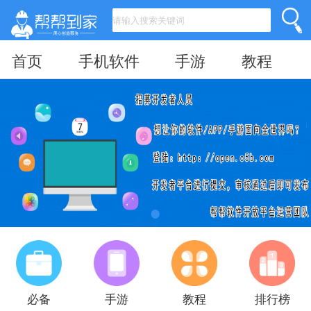
首页
手机软件
手游
教程
必备
手游
教程
排行榜