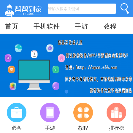
首页
手机软件
手游
教程
必备
手游
教程
排行榜